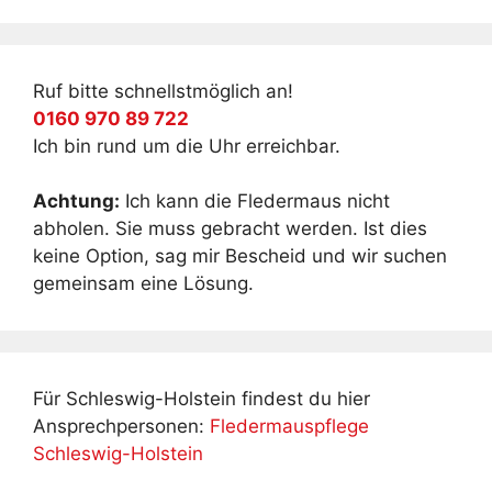
Ruf bitte schnellstmöglich an!
0160 970 89 722
Ich bin rund um die Uhr erreichbar.
Achtung:
Ich kann die Fledermaus nicht
abholen. Sie muss gebracht werden. Ist dies
keine Option, sag mir Bescheid und wir suchen
gemeinsam eine Lösung.
Für Schleswig-Holstein findest du hier
Ansprechpersonen:
Fledermauspflege
Schleswig-Holstein