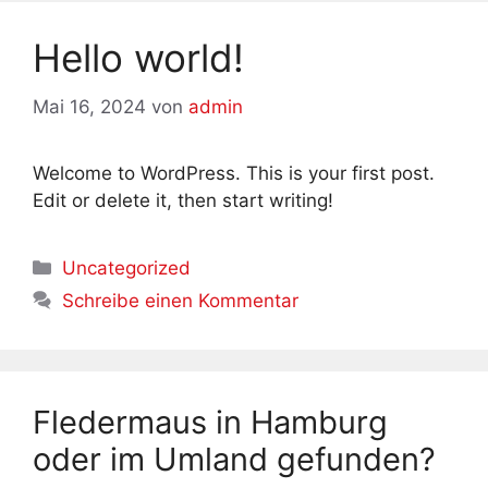
Hello world!
Mai 16, 2024
von
admin
Welcome to WordPress. This is your first post.
Edit or delete it, then start writing!
Kategorien
Uncategorized
Schreibe einen Kommentar
Fledermaus in Hamburg
oder im Umland gefunden?