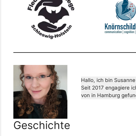
Hallo, ich bin Susann
Seit 2017 engagiere ic
von in Hamburg gefu
Geschichte