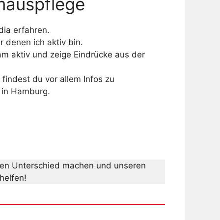
rmauspflege
ia erfahren.
r denen ich aktiv bin.
ram aktiv und zeige Eindrücke aus der
findest du vor allem Infos zu
 in Hamburg.
inen Unterschied machen und unseren
helfen!