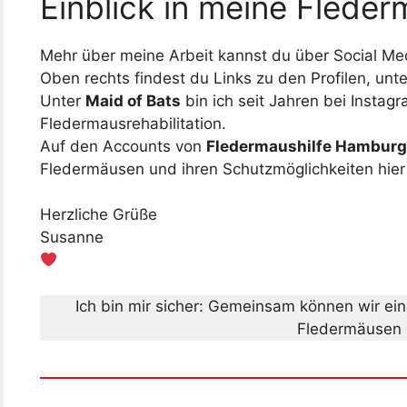
Einblick in meine Flede
Mehr über meine Arbeit kannst du über Social Med
Oben rechts findest du Links zu den Profilen, unte
Unter
Maid of Bats
bin ich seit Jahren bei Instag
Fledermausrehabilitation.
Auf den Accounts von
Fledermaushilfe Hamburg
Fledermäusen und ihren Schutzmöglichkeiten hier
Herzliche Grüße
Susanne
Ich bin mir sicher: Gemeinsam können wir e
Fledermäusen 