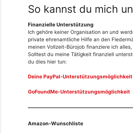
So kannst du mich un
Finanzielle Unterstützung
Ich gehöre keiner Organisation an und werd
private ehrenamtliche Hilfe an den Flederm
meinen Vollzeit-Bürojob finanziere ich alles,
Solltest du meine Tätigkeit finanziell unters
du dies hier tun:
Deine PayPal-Unterstützungsmöglichkeit
GoFoundMe-Unterstützungsmöglichkeit
Amazon-Wunschliste